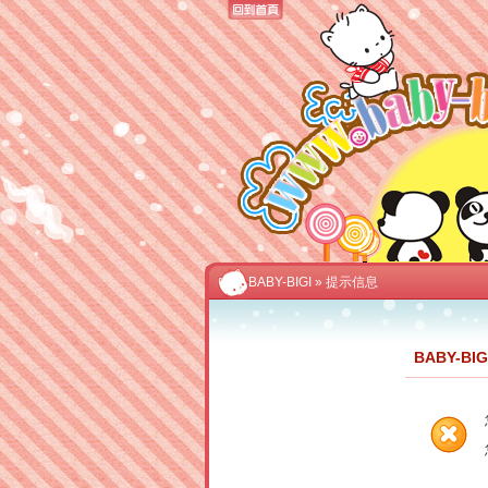
BABY-BIGI
» 提示信息
BABY-BI