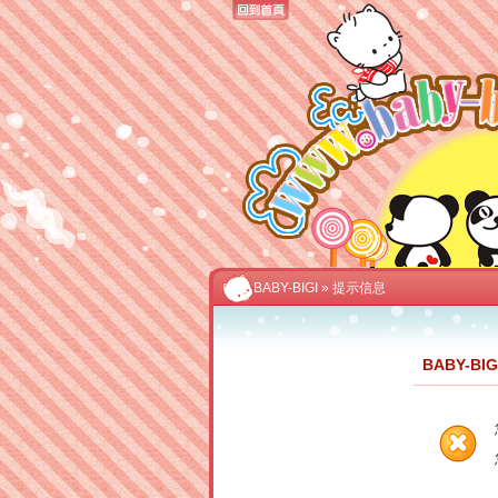
BABY-BIGI
» 提示信息
BABY-BI