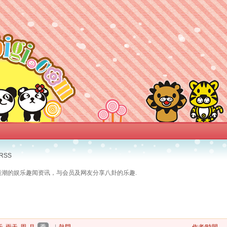
RSS
最潮的娱乐趣闻资讯，与会员及网友分享八卦的乐趣.